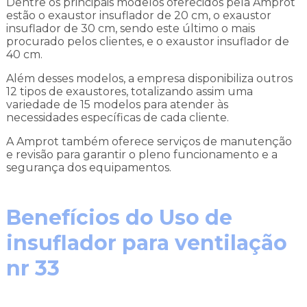
Dentre os principais modelos oferecidos pela Amprot
estão o exaustor insuflador de 20 cm, o exaustor
insuflador de 30 cm, sendo este último o mais
procurado pelos clientes, e o exaustor insuflador de
40 cm.
Além desses modelos, a empresa disponibiliza outros
12 tipos de exaustores, totalizando assim uma
variedade de 15 modelos para atender às
necessidades específicas de cada cliente.
A Amprot também oferece serviços de manutenção
e revisão para garantir o pleno funcionamento e a
segurança dos equipamentos.
Benefícios do Uso de
insuflador para ventilação
nr 33