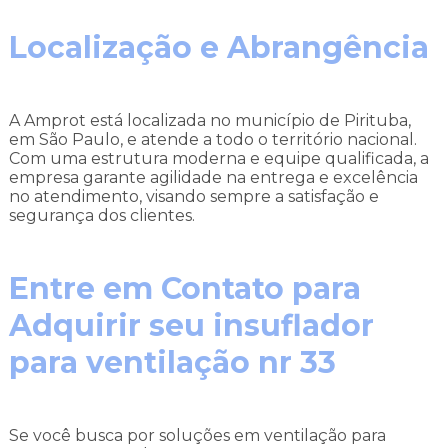
Localização e Abrangência
A Amprot está localizada no município de Pirituba,
em São Paulo, e atende a todo o território nacional.
Com uma estrutura moderna e equipe qualificada, a
empresa garante agilidade na entrega e excelência
no atendimento, visando sempre a satisfação e
segurança dos clientes.
Entre em Contato para
Adquirir seu insuflador
para ventilação nr 33
Se você busca por soluções em ventilação para