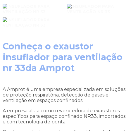
Conheça o exaustor
insuflador para ventilação
nr 33da Amprot
A Amprot é uma empresa especializada em soluções
de proteção respiratória, detecção de gases e
ventilação em espaços confinados.
A empresa atua como revendedora de exaustores
específicos para espaço confinado NR33, importados
e com tecnologia de ponta.