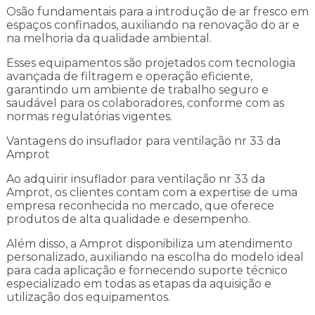
Osão fundamentais para a introdução de ar fresco em
espaços confinados, auxiliando na renovação do ar e
na melhoria da qualidade ambiental.
Esses equipamentos são projetados com tecnologia
avançada de filtragem e operação eficiente,
garantindo um ambiente de trabalho seguro e
saudável para os colaboradores, conforme com as
normas regulatórias vigentes.
Vantagens do insuflador para ventilação nr 33 da
Amprot
Ao adquirir insuflador para ventilação nr 33 da
Amprot, os clientes contam com a expertise de uma
empresa reconhecida no mercado, que oferece
produtos de alta qualidade e desempenho.
Além disso, a Amprot disponibiliza um atendimento
personalizado, auxiliando na escolha do modelo ideal
para cada aplicação e fornecendo suporte técnico
especializado em todas as etapas da aquisição e
utilização dos equipamentos.