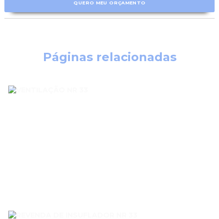
QUERO MEU ORÇAMENTO
Páginas relacionadas