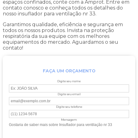
espaços confinados, conte com a Amprot. Entre em
contato conosco e conheça todos os detalhes do
nosso insuflador para ventilação nr 33.
Garantimos qualidade, eficiência e segurança em
todos os nossos produtos. Invista na proteção
respiratória da sua equipe com os melhores
equipamentos do mercado. Aguardamos o seu
contato!
FAÇA UM ORÇAMENTO
Digite seu nome
Digite seu email
Digite seu telefone
Mensagem