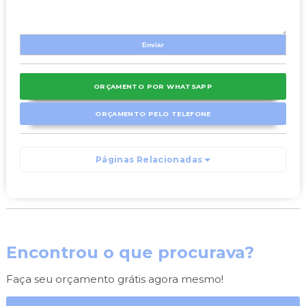
ORÇAMENTO POR WHATSAPP
ORÇAMENTO PELO TELEFONE
Páginas Relacionadas
Encontrou o que procurava?
Faça seu orçamento grátis agora mesmo!